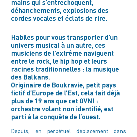
mains qui s’entrechoquent,
déhanchements, explosions des
cordes vocales et éclats de rire.
Habiles pour vous transporter d’un
univers musical à un autre, ces
musiciens de l’extrême naviguent
entre le rock, le hip hop et leurs
racines traditionnelles : la musique
des Balkans.
Originaire de Boukravie, petit pays
fictif d’Europe de l’Est, cela fait déjà
plus de 19 ans que cet OVNI :
orchestre volant non identifié, est
parti à la conquête de l’ouest.
Depuis, en perpétuel déplacement dans