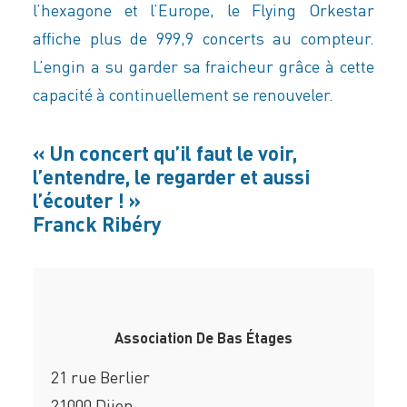
l’hexagone et l’Europe, le Flying Orkestar
affiche plus de 999,9 concerts au compteur.
L’engin a su garder sa fraicheur grâce à cette
capacité à continuellement se renouveler.
« Un concert qu’il faut le voir,
l’entendre, le regarder et aussi
l’écouter ! »
Franck Ribéry
Association De Bas Étages
21 rue Berlier
21000 Dijon