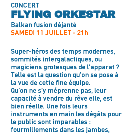
CONCERT
FLYING ORKESTAR
Balkan fusion déjanté
SAMEDI 11 JUILLET - 21h
Super-héros des temps modernes,
sommités intergalactiques, ou
magiciens grotesques de l’apparat ?
Telle est la question qu’on se pose à
la vue de cette fine équipe.
Qu’on ne s’y méprenne pas, leur
capacité à vendre du rêve elle, est
bien réelle. Une fois leurs
instruments en main les dégâts pour
le public sont imparables :
fourmillements dans les jambes,