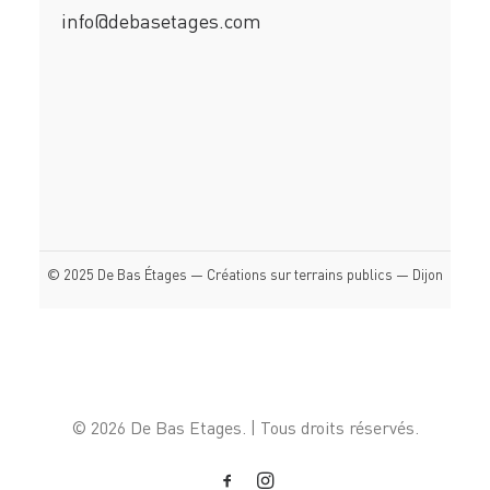
info@debasetages.com
© 2025 De Bas Étages — Créations sur terrains publics — Dijon
© 2026 De Bas Etages. | Tous droits réservés.